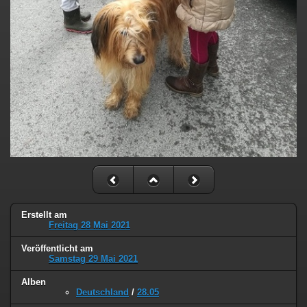
Erstellt am
Freitag 28 Mai 2021
Veröffentlicht am
Samstag 29 Mai 2021
Alben
Deutschland
/
28.05