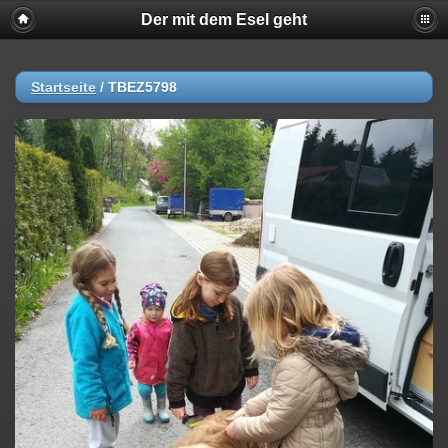
Der mit dem Esel geht
Startseite
/
TBEZ5798