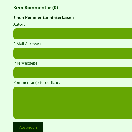
Kein Kommentar (0)
Einen Kommentar hinterlassen
Autor :
E-Mail-Adresse :
Ihre Webseite :
Kommentar (erforderlich) :