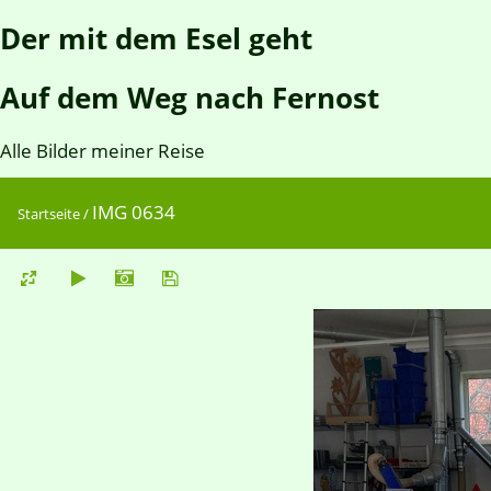
Der mit dem Esel geht
Auf dem Weg nach Fernost
Alle Bilder meiner Reise
IMG 0634
Startseite
/