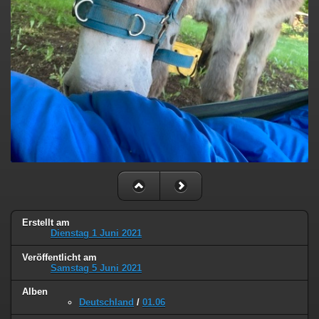
Erstellt am
Dienstag 1 Juni 2021
Veröffentlicht am
Samstag 5 Juni 2021
Alben
Deutschland
/
01.06