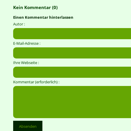
Kein Kommentar (0)
Einen Kommentar hinterlassen
Autor :
E-Mail-Adresse :
Ihre Webseite :
Kommentar (erforderlich) :