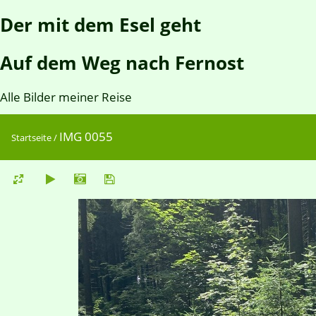
Der mit dem Esel geht
Auf dem Weg nach Fernost
Alle Bilder meiner Reise
IMG 0055
Startseite
/