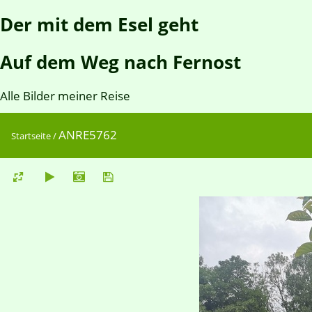
Der mit dem Esel geht
Auf dem Weg nach Fernost
Alle Bilder meiner Reise
ANRE5762
Startseite
/