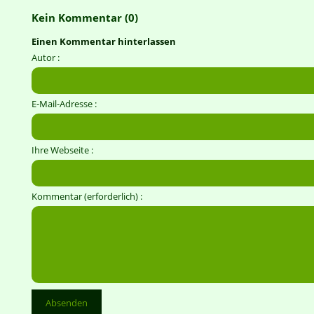
Kein Kommentar (0)
Einen Kommentar hinterlassen
Autor :
E-Mail-Adresse :
Ihre Webseite :
Kommentar (erforderlich) :