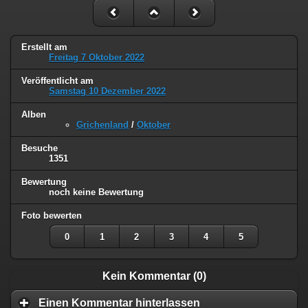
Erstellt am
Freitag 7 Oktober 2022
Veröffentlicht am
Samstag 10 Dezember 2022
Alben
Grichenland
/
Oktober
Besuche
1351
Bewertung
noch keine Bewertung
Foto bewerten
0
1
2
3
4
5
Kein Kommentar (0)
Einen Kommentar hinterlassen