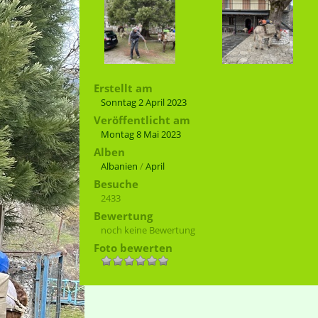
Erstellt am
Sonntag 2 April 2023
Veröffentlicht am
Montag 8 Mai 2023
Alben
Albanien
/
April
Besuche
2433
Bewertung
noch keine Bewertung
Foto bewerten