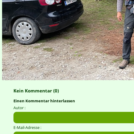
Kein Kommentar (0)
Einen Kommentar hinterlassen
Autor :
E-Mail-Adresse :