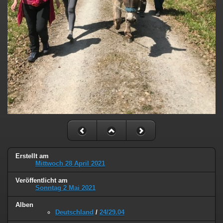
Erstellt am
Mittwoch 28 April 2021
Veröffentlicht am
Sonntag 2 Mai 2021
Alben
Deutschland
/
24/29.04