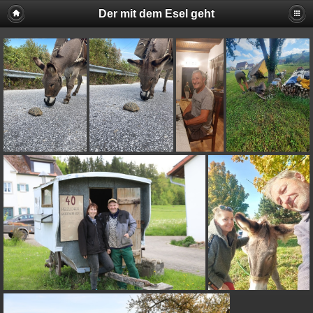
Der mit dem Esel geht