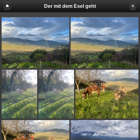
Der mit dem Esel geht