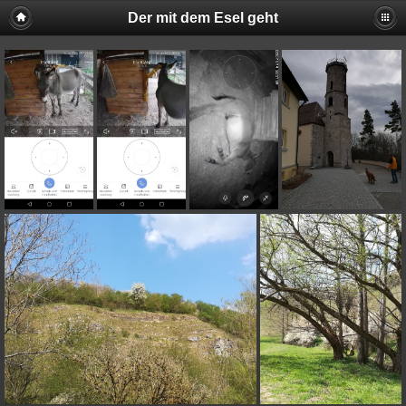
Der mit dem Esel geht