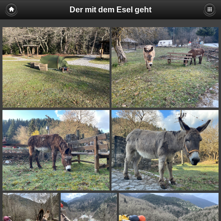
Der mit dem Esel geht