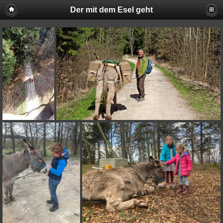
Der mit dem Esel geht