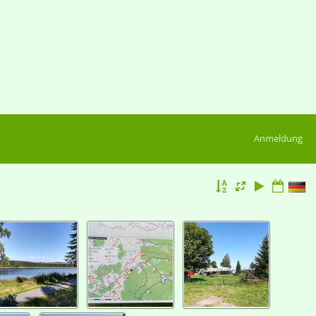
Anmeldung